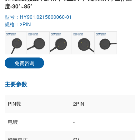
度-30°~85°
型号：HY901.0215800060-01
规格：2PIN
免费咨询
主要参数
PIN数
2PIN
电镀
-
额定电压
5V