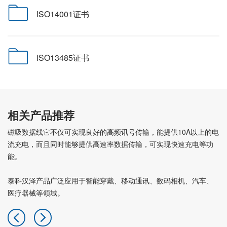
ISO14001证书
ISO13485证书
相关产品推荐
磁吸数据线它不仅可实现良好的高频讯号传输，能提供10A以上的电
流充电，而且同时能够提供高速率数据传输，可实现快速充电等功
能。
泰科汉泽产品广泛应用于智能穿戴、移动通讯、数码相机、汽车、
医疗器械等领域。