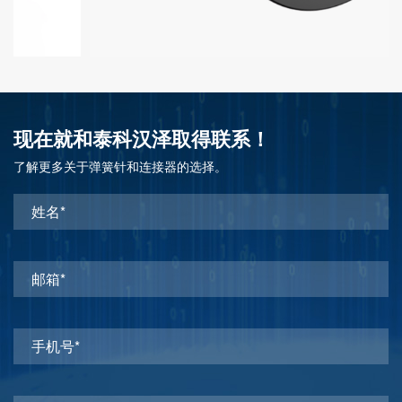
现在就和泰科汉泽取得联系！
了解更多关于弹簧针和连接器的选择。