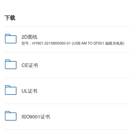
下载
2D图纸
型号：HY901.0215800060-01 (USB AM TO GTX01 磁吸充电座)
CE证书
UL证书
ISO9001证书