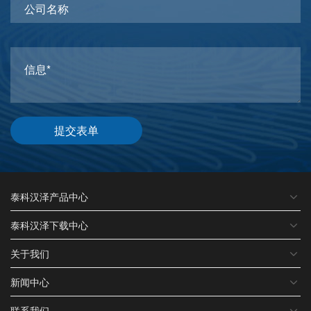
提交表单
泰科汉泽产品中心
泰科汉泽下载中心
关于我们
新闻中心
联系我们