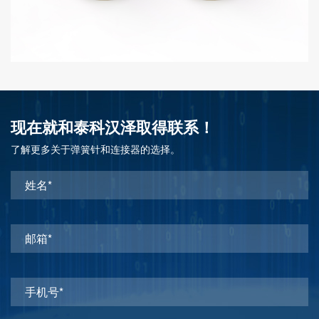
现在就和泰科汉泽取得联系！
了解更多关于弹簧针和连接器的选择。