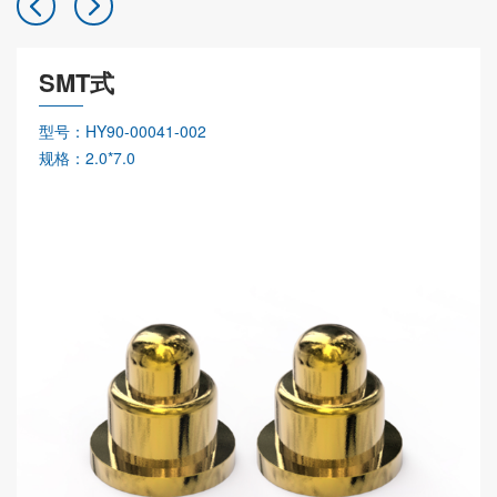
SMT式
型号：HY90-00041-002
规格：2.0*7.0