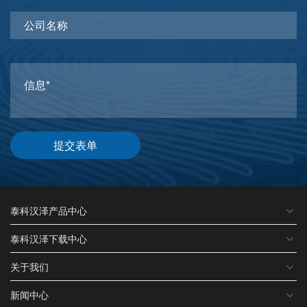
提交表单
泰科汉泽产品中心
泰科汉泽下载中心
关于我们
新闻中心