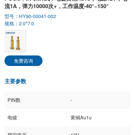
流1A，弹力10000次+，工作温度-40°~150°
型号：HY90-00041-002
规格：2.0*7.0
免费咨询
主要参数
PIN数
-
电镀
黄铜Au1u
额定电压
12V