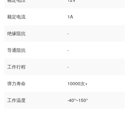
额定电流
1A
绝缘阻抗
-
导通阻抗
-
工作行程
-
弹力寿命
10000次+
工作温度
-40°~150°