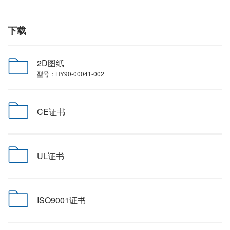
下载
2D图纸
型号：HY90-00041-002
CE证书
UL证书
ISO9001证书