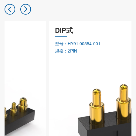
DIP式
型号：HY91.00554-001
规格：2PIN