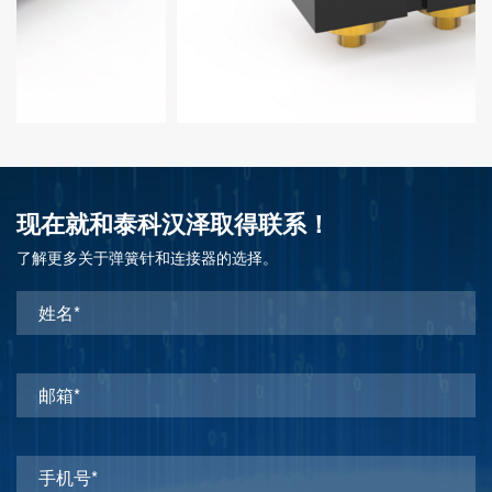
现在就和泰科汉泽取得联系！
了解更多关于弹簧针和连接器的选择。