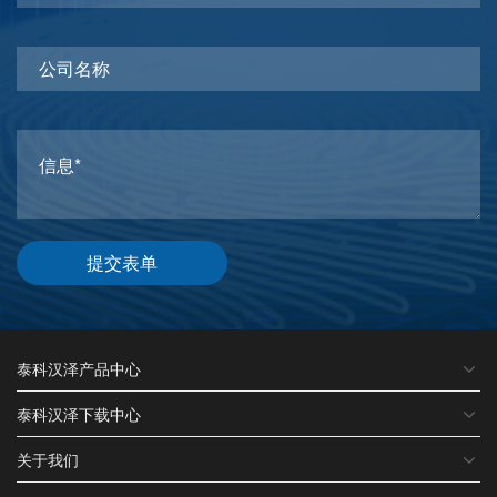
提交表单
泰科汉泽产品中心
泰科汉泽下载中心
关于我们