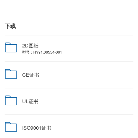
下载
2D图纸
型号：HY91.00554-001
CE证书
UL证书
ISO9001证书