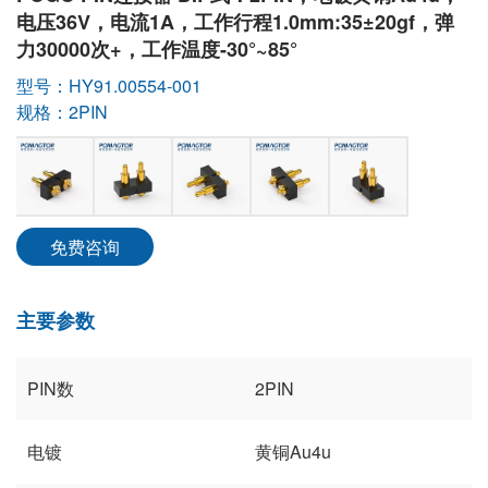
电压36V，电流1A，工作行程1.0mm:35±20gf，弹
力30000次+，工作温度-30°~85°
型号：HY91.00554-001
规格：2PIN
免费咨询
主要参数
PIN数
2PIN
电镀
黄铜Au4u