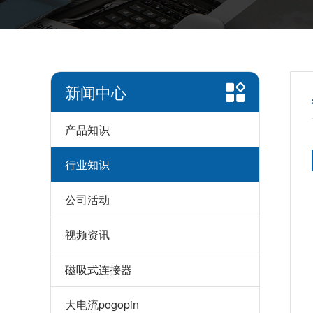
新闻中心
产品知识
行业知识
公司活动
视频资讯
磁吸式连接器
大电流pogopin