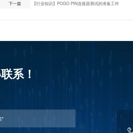
下一篇
【行业知识】POGO PIN连接器测试的准备工作
得联系！