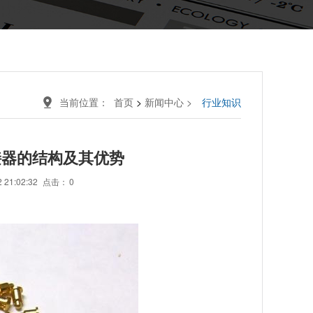
当前位置：
首页
新闻中心
行业知识
>
>
连接器的结构及其优势
21:02:32
点击：
0