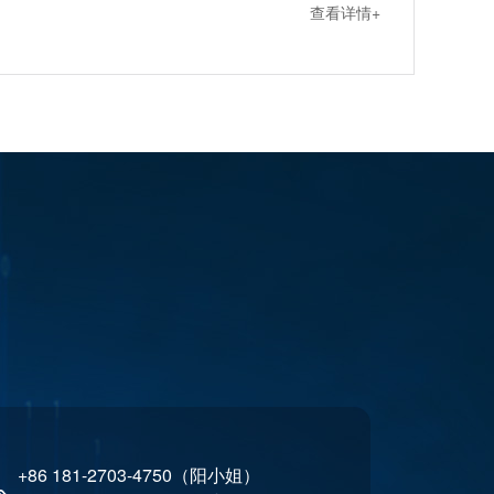
查看详情+
+86 181-2703-4750（阳小姐）