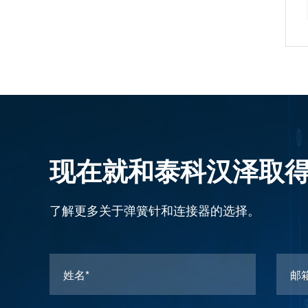
现在就和泰科汉泽取
了解更多关于弹簧针和连接器的选择。