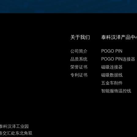
关于我们
泰科汉泽产品中
公司简介
POGO PIN
品质系统
POGO PIN连接器
荣誉证书
磁吸连接器
专利证书
磁吸数据线
五金车削件
智能服饰温控线
泰科汉泽工业园
路交汇处东北角双