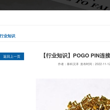
行业知识
【行业知识】POGO PIN
返回上一页
作者：泰科汉泽
发布时间：2022-11-12 