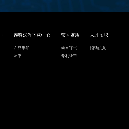
心
泰科汉泽下载中心
荣誉资质
人才招聘
产品手册
荣誉证书
招聘信息
证书
专利证书