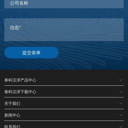
提交表单
泰科汉泽产品中心
泰科汉泽下载中心
关于我们
新闻中心
联系我们