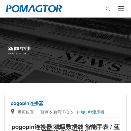
pogopin连接器
当前位置：
首页
新闻中心
pogopin连接器
>
>
pogopin连接器!磁吸数据线 智能手表 / 蓝