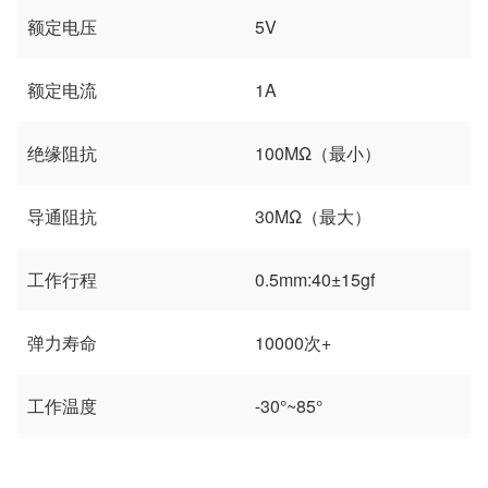
额定电压
5V
额定电流
1A
绝缘阻抗
100MΩ（最小）
导通阻抗
30MΩ（最大）
工作行程
0.5mm:40±15gf
弹力寿命
10000次+
工作温度
-30°~85°