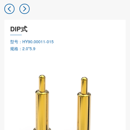
DIP式
型号：HY90.00011-015
规格：2.0*5.9