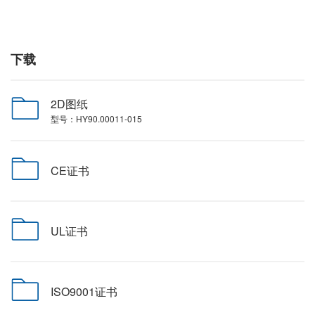
下载
2D图纸
型号：HY90.00011-015
CE证书
UL证书
ISO9001证书