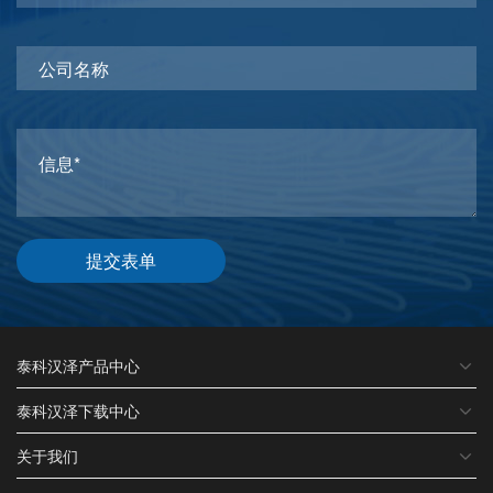
提交表单
泰科汉泽产品中心
泰科汉泽下载中心
关于我们