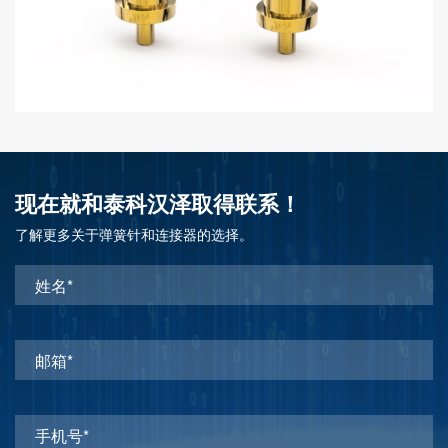
现在就和泰科汉泽取得联系！
了解更多关于弹簧针和连接器的选择。