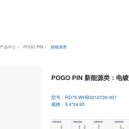
产品中心
新能源类
>
POGO PIN
>
POGO PIN 新能源类：电镀镀
型号：RD75.WHB0210726-007
规格：5.4*24.93