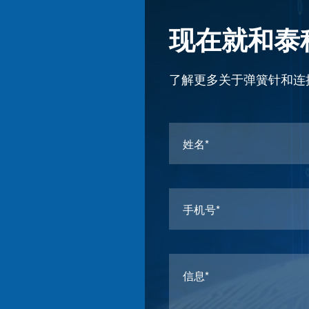
现在就和泰
了解更多关于弹簧针和连