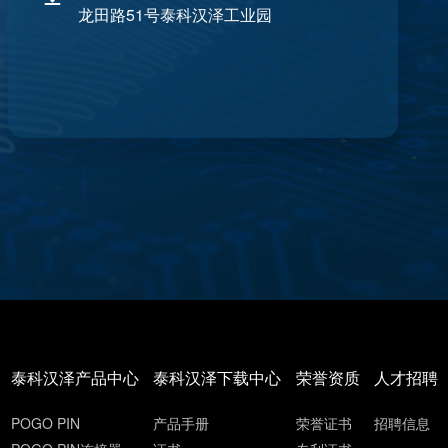
龙田路51号泰科汉泽工业园
泰科汉泽产品中心
泰科汉泽下载中心
荣誉资质
人才招聘
POGO PIN
产品手册
荣誉证书
招聘信息