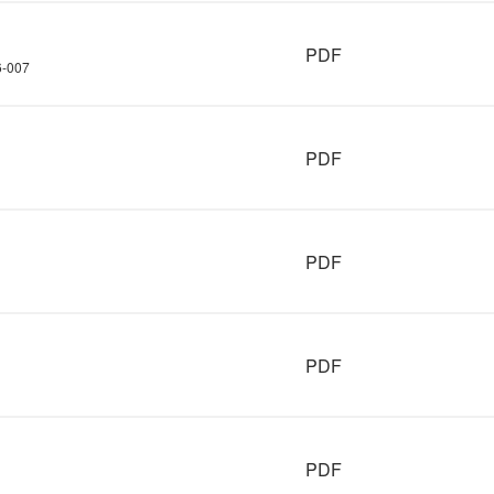
PDF
-007
PDF
PDF
PDF
PDF