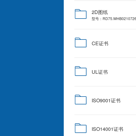
2D图纸
型号：RD75.WHB0210726
CE证书
UL证书
ISO9001证书
ISO14001证书