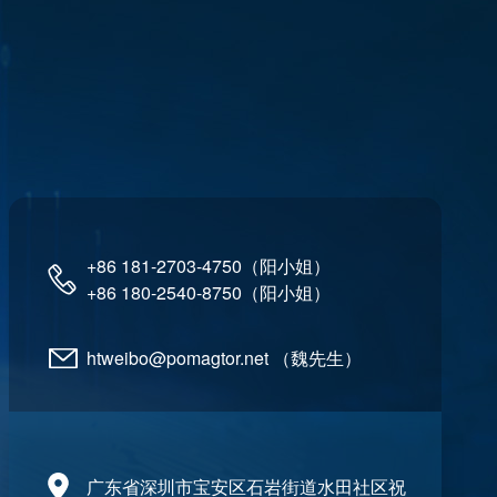
+86 181-2703-4750（阳小姐）
+86 180-2540-8750（阳小姐）
htweibo@pomagtor.net （魏先生）
广东省深圳市宝安区石岩街道水田社区祝