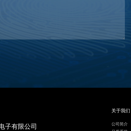
关于我们
公司简介
电子有限公司