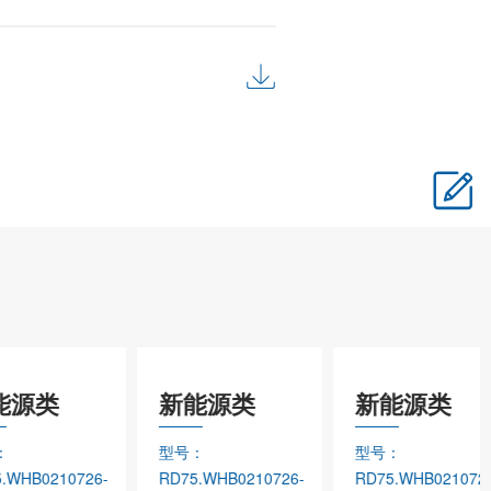
能源类
新能源类
新能源类
：
型号：
型号：
5.WHB0210726-
RD75.WHB0210726-
RD75.WHB021072