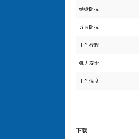
绝缘阻抗
导通阻抗
工作行程
弹力寿命
工作温度
下载