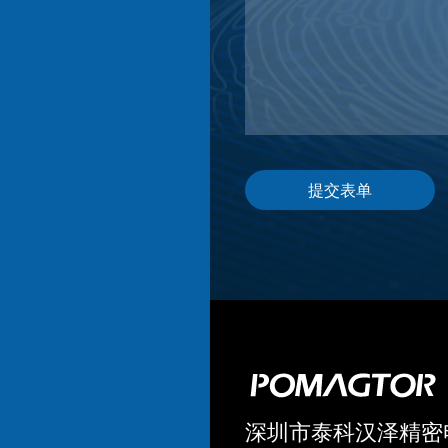
提交表单
深圳市泰科汉泽精密