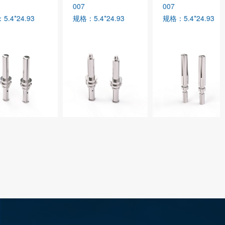
007
007
5.4*24.93
规格：5.4*24.93
规格：5.4*24.93